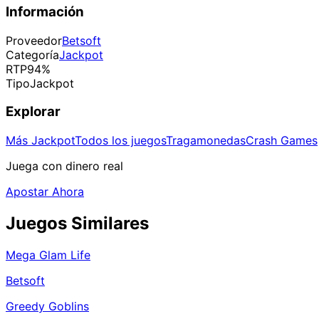
Información
Proveedor
Betsoft
Categoría
Jackpot
RTP
94
%
Tipo
Jackpot
Explorar
Más
Jackpot
Todos los juegos
Tragamonedas
Crash Games
Juega con dinero real
Apostar Ahora
Juegos Similares
Mega Glam Life
Betsoft
Greedy Goblins