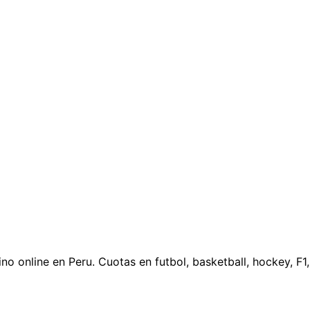
no online en Peru. Cuotas en futbol, basketball, hockey, F