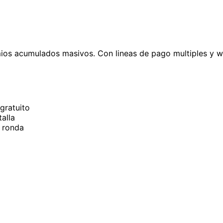
os acumulados masivos. Con lineas de pago multiples y wil
gratuito
alla
a ronda