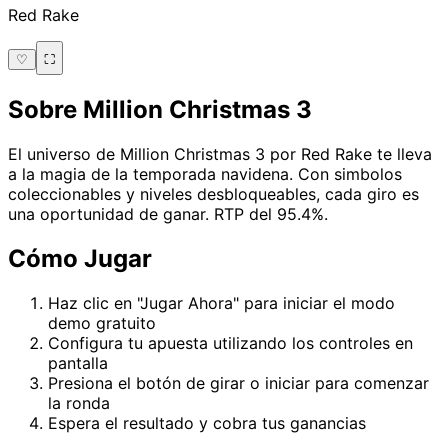
Red Rake
♡
⛶
Sobre
Million Christmas 3
El universo de Million Christmas 3 por Red Rake te lleva
a la magia de la temporada navidena. Con simbolos
coleccionables y niveles desbloqueables, cada giro es
una oportunidad de ganar. RTP del 95.4%.
Cómo Jugar
Haz clic en "Jugar Ahora" para iniciar el modo
demo gratuito
Configura tu apuesta utilizando los controles en
pantalla
Presiona el botón de girar o iniciar para comenzar
la ronda
Espera el resultado y cobra tus ganancias