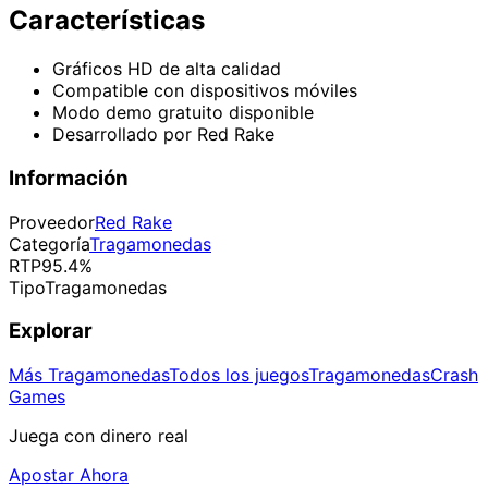
Características
Gráficos HD de alta calidad
Compatible con dispositivos móviles
Modo demo gratuito disponible
Desarrollado por
Red Rake
Información
Proveedor
Red Rake
Categoría
Tragamonedas
RTP
95.4
%
Tipo
Tragamonedas
Explorar
Más
Tragamonedas
Todos los juegos
Tragamonedas
Crash
Games
Juega con dinero real
Apostar Ahora