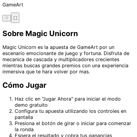
GameArt
♡
⛶
Sobre
Magic Unicorn
Magic Unicorn es la apuesta de GameArt por un
escenario emocionante de juego y fortuna. Disfruta de
mecanica de cascada y multiplicadores crecientes
mientras buscas grandes premios con una experiencia
inmersiva que te hara volver por mas.
Cómo Jugar
Haz clic en "Jugar Ahora" para iniciar el modo
demo gratuito
Configura tu apuesta utilizando los controles en
pantalla
Presiona el botón de girar o iniciar para comenzar
la ronda
Espera el resultado y cobra tus ganancias