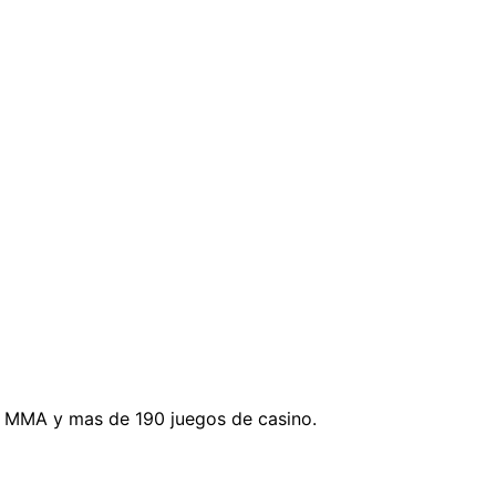
1, MMA y mas de 190 juegos de casino.