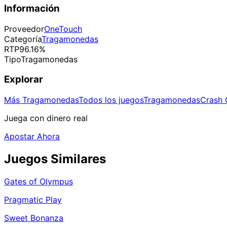
Información
Proveedor
OneTouch
Categoría
Tragamonedas
RTP
96.16
%
Tipo
Tragamonedas
Explorar
Más
Tragamonedas
Todos los juegos
Tragamonedas
Crash
Juega con dinero real
Apostar Ahora
Juegos Similares
Gates of Olympus
Pragmatic Play
Sweet Bonanza