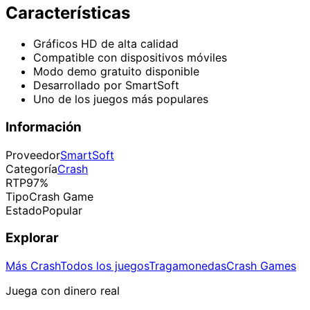
Características
Gráficos HD de alta calidad
Compatible con dispositivos móviles
Modo demo gratuito disponible
Desarrollado por
SmartSoft
Uno de los juegos más populares
Información
Proveedor
SmartSoft
Categoría
Crash
RTP
97
%
Tipo
Crash Game
Estado
Popular
Explorar
Más
Crash
Todos los juegos
Tragamonedas
Crash Games
Juega con dinero real