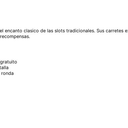
 el encanto clasico de las slots tradicionales. Sus carret
y recompensas.
gratuito
alla
a ronda