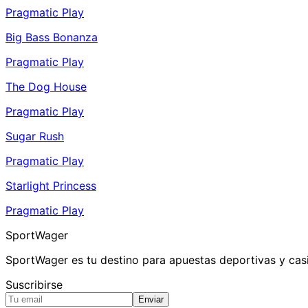
Pragmatic Play
Big Bass Bonanza
Pragmatic Play
The Dog House
Pragmatic Play
Sugar Rush
Pragmatic Play
Starlight Princess
Pragmatic Play
SportWager
SportWager es tu destino para apuestas deportivas y casi
Suscribirse
Enviar