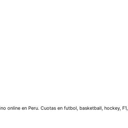
no online en Peru. Cuotas en futbol, basketball, hockey, F