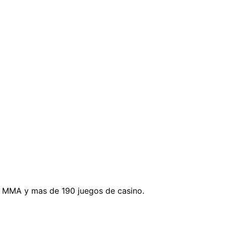
1, MMA y mas de 190 juegos de casino.