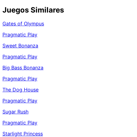
Juegos Similares
Gates of Olympus
Pragmatic Play
Sweet Bonanza
Pragmatic Play
Big Bass Bonanza
Pragmatic Play
The Dog House
Pragmatic Play
Sugar Rush
Pragmatic Play
Starlight Princess