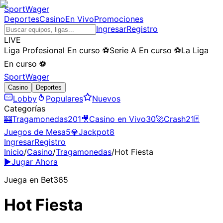
SportWager
Deportes
Casino
En Vivo
Promociones
Ingresar
Registro
LIVE
Liga Profesional
En curso
⚽
Serie A
En curso
⚽
La Liga
En curso
⚽
SportWager
Casino
Deportes
Lobby
Populares
Nuevos
Categorías
🎰
Tragamonedas
201
🎥
Casino en Vivo
30
🚀
Crash
21
🃏
Juegos de Mesa
5
💎
Jackpot
8
Ingresar
Registro
Inicio
/
Casino
/
Tragamonedas
/
Hot Fiesta
▶
Jugar Ahora
Juega en
Bet365
Hot Fiesta