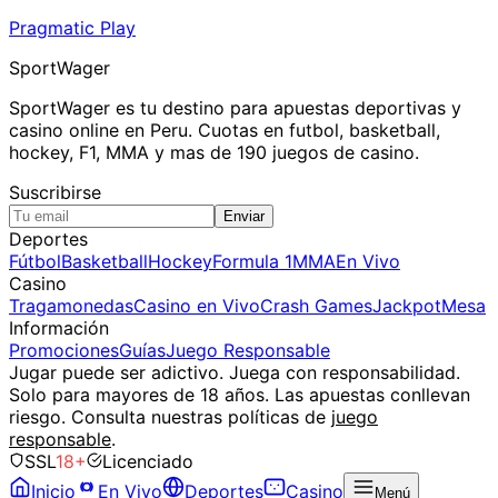
Pragmatic Play
SportWager
SportWager es tu destino para apuestas deportivas y
casino online en Peru. Cuotas en futbol, basketball,
hockey, F1, MMA y mas de 190 juegos de casino.
Suscribirse
Enviar
Deportes
Fútbol
Basketball
Hockey
Formula 1
MMA
En Vivo
Casino
Tragamonedas
Casino en Vivo
Crash Games
Jackpot
Mesa
Información
Promociones
Guías
Juego Responsable
Jugar puede ser adictivo. Juega con responsabilidad.
Solo para mayores de 18 años. Las apuestas conllevan
riesgo. Consulta nuestras políticas de
juego
responsable
.
SSL
18+
Licenciado
Inicio
En Vivo
Deportes
Casino
Menú