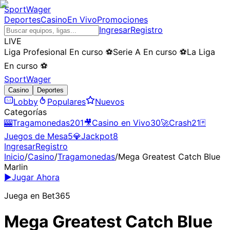
SportWager
Deportes
Casino
En Vivo
Promociones
Ingresar
Registro
LIVE
Liga Profesional
En curso
⚽
Serie A
En curso
⚽
La Liga
En curso
⚽
SportWager
Casino
Deportes
Lobby
Populares
Nuevos
Categorías
🎰
Tragamonedas
201
🎥
Casino en Vivo
30
🚀
Crash
21
🃏
Juegos de Mesa
5
💎
Jackpot
8
Ingresar
Registro
Inicio
/
Casino
/
Tragamonedas
/
Mega Greatest Catch Blue
Marlin
▶
Jugar Ahora
Juega en
Bet365
Mega Greatest Catch Blue