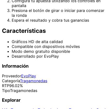
Configura tu apuesta utilizando los controles en
pantalla
Presiona el botón de girar o iniciar para comenzar
la ronda
Espera el resultado y cobra tus ganancias
Características
Gráficos HD de alta calidad
Compatible con dispositivos móviles
Modo demo gratuito disponible
Desarrollado por
EvoPlay
Información
Proveedor
EvoPlay
Categoría
Tragamonedas
RTP
96.02
%
Tipo
Tragamonedas
Explorar