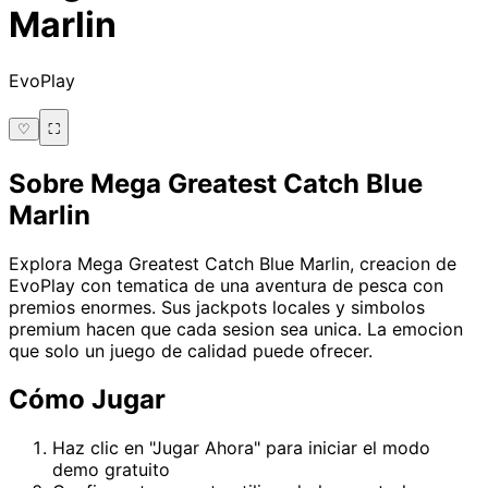
Marlin
EvoPlay
♡
⛶
Sobre
Mega Greatest Catch Blue
Marlin
Explora Mega Greatest Catch Blue Marlin, creacion de
EvoPlay con tematica de una aventura de pesca con
premios enormes. Sus jackpots locales y simbolos
premium hacen que cada sesion sea unica. La emocion
que solo un juego de calidad puede ofrecer.
Cómo Jugar
Haz clic en "Jugar Ahora" para iniciar el modo
demo gratuito