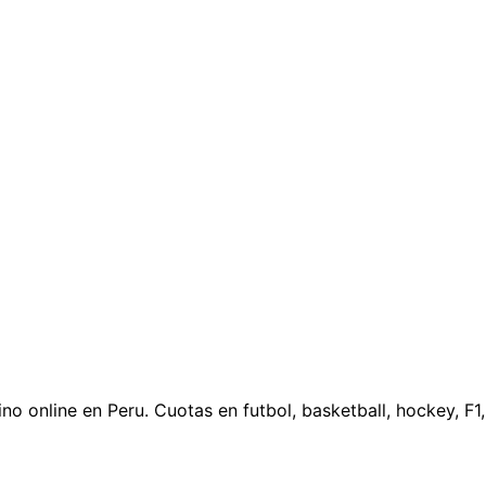
no online en Peru. Cuotas en futbol, basketball, hockey, F