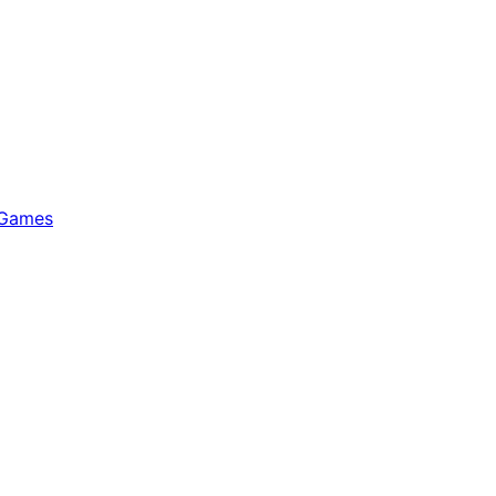
 Games