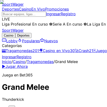
SportWager
Deportes
Casino
En Vivo
Promociones
Ingresar
Registro
LIVE
Liga Profesional
En curso
⚽
Serie A
En curso
⚽
La Liga
En
SportWager
Casino
Deportes
Lobby
Populares
Nuevos
Categorías
🎰
Tragamonedas
201
🎥
Casino en Vivo
30
🚀
Crash
21
🃏
Juego
Ingresar
Registro
Inicio
/
Casino
/
Tragamonedas
/
Grand Melee
▶
Jugar Ahora
Juega en
Bet365
Grand Melee
Thunderkick