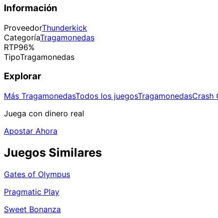
Información
Proveedor
Thunderkick
Categoría
Tragamonedas
RTP
96
%
Tipo
Tragamonedas
Explorar
Más
Tragamonedas
Todos los juegos
Tragamonedas
Crash
Juega con dinero real
Apostar Ahora
Juegos Similares
Gates of Olympus
Pragmatic Play
Sweet Bonanza