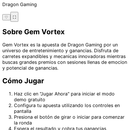
Dragon Gaming
♡
⛶
Sobre
Gem Vortex
Gem Vortex es la apuesta de Dragon Gaming por un
universo de entretenimiento y ganancias. Disfruta de
carretes expandibles y mecanicas innovadoras mientras
buscas grandes premios con sesiones llenas de emocion
y potencial de ganancias.
Cómo Jugar
Haz clic en "Jugar Ahora" para iniciar el modo
demo gratuito
Configura tu apuesta utilizando los controles en
pantalla
Presiona el botón de girar o iniciar para comenzar
la ronda
Espera el resultado y cobra tus ganancias