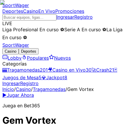
SportWager
Deportes
Casino
En Vivo
Promociones
Ingresar
Registro
LIVE
Liga Profesional
En curso
⚽
Serie A
En curso
⚽
La Liga
En curso
⚽
SportWager
Casino
Deportes
Lobby
Populares
Nuevos
Categorías
🎰
Tragamonedas
201
🎥
Casino en Vivo
30
🚀
Crash
21
🃏
Juegos de Mesa
5
💎
Jackpot
8
Ingresar
Registro
Inicio
/
Casino
/
Tragamonedas
/
Gem Vortex
▶
Jugar Ahora
Juega en
Bet365
Gem Vortex