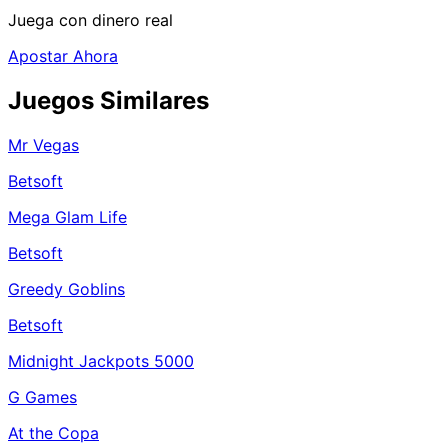
Juega con dinero real
Apostar Ahora
Juegos Similares
Mr Vegas
Betsoft
Mega Glam Life
Betsoft
Greedy Goblins
Betsoft
Midnight Jackpots 5000
G Games
At the Copa