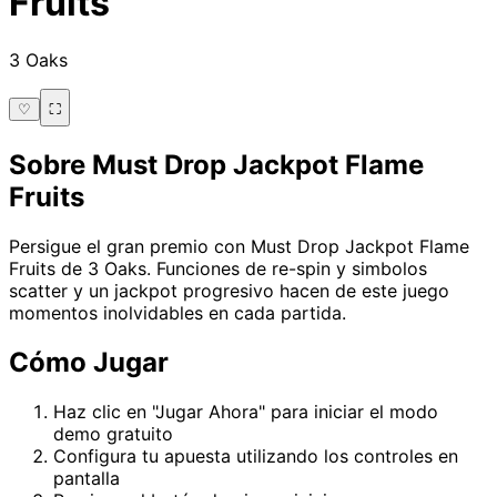
Fruits
3 Oaks
♡
⛶
Sobre
Must Drop Jackpot Flame
Fruits
Persigue el gran premio con Must Drop Jackpot Flame
Fruits de 3 Oaks. Funciones de re-spin y simbolos
scatter y un jackpot progresivo hacen de este juego
momentos inolvidables en cada partida.
Cómo Jugar
Haz clic en "Jugar Ahora" para iniciar el modo
demo gratuito
Configura tu apuesta utilizando los controles en
pantalla