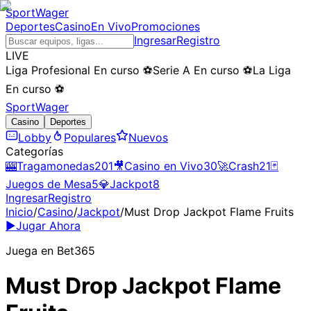
SportWager
Deportes
Casino
En Vivo
Promociones
Ingresar
Registro
LIVE
Liga Profesional
En curso
⚽
Serie A
En curso
⚽
La Liga
En curso
⚽
SportWager
Casino
Deportes
Lobby
Populares
Nuevos
Categorías
🎰
Tragamonedas
201
🎥
Casino en Vivo
30
🚀
Crash
21
🃏
Juegos de Mesa
5
💎
Jackpot
8
Ingresar
Registro
Inicio
/
Casino
/
Jackpot
/
Must Drop Jackpot Flame Fruits
▶
Jugar Ahora
Juega en
Bet365
Must Drop Jackpot Flame