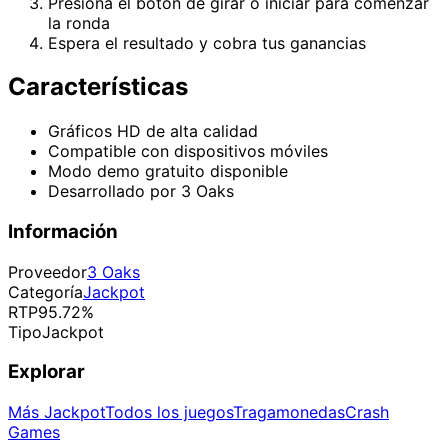
Presiona el botón de girar o iniciar para comenzar
la ronda
Espera el resultado y cobra tus ganancias
Características
Gráficos HD de alta calidad
Compatible con dispositivos móviles
Modo demo gratuito disponible
Desarrollado por
3 Oaks
Información
Proveedor
3 Oaks
Categoría
Jackpot
RTP
95.72
%
Tipo
Jackpot
Explorar
Más
Jackpot
Todos los juegos
Tragamonedas
Crash
Games