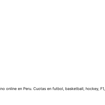
no online en Peru. Cuotas en futbol, basketball, hockey, F