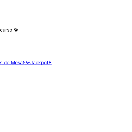
 curso
⚽
s de Mesa
5
💎
Jackpot
8