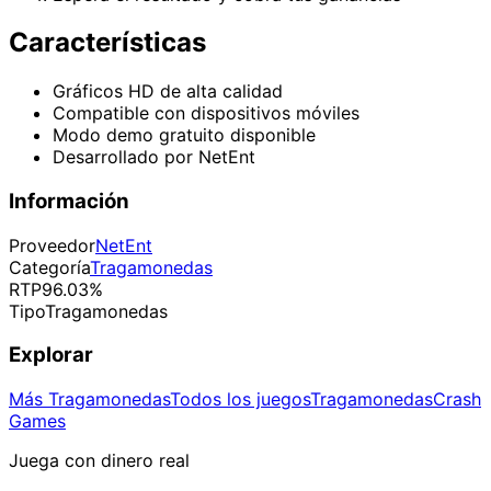
Características
Gráficos HD de alta calidad
Compatible con dispositivos móviles
Modo demo gratuito disponible
Desarrollado por
NetEnt
Información
Proveedor
NetEnt
Categoría
Tragamonedas
RTP
96.03
%
Tipo
Tragamonedas
Explorar
Más
Tragamonedas
Todos los juegos
Tragamonedas
Crash
Games
Juega con dinero real