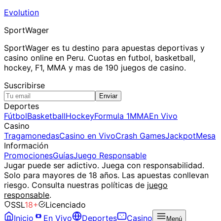
Evolution
SportWager
SportWager es tu destino para apuestas deportivas y
casino online en Peru. Cuotas en futbol, basketball,
hockey, F1, MMA y mas de 190 juegos de casino.
Suscribirse
Enviar
Deportes
Fútbol
Basketball
Hockey
Formula 1
MMA
En Vivo
Casino
Tragamonedas
Casino en Vivo
Crash Games
Jackpot
Mesa
Información
Promociones
Guías
Juego Responsable
Jugar puede ser adictivo. Juega con responsabilidad.
Solo para mayores de 18 años. Las apuestas conllevan
riesgo. Consulta nuestras políticas de
juego
responsable
.
SSL
18+
Licenciado
Inicio
En Vivo
Deportes
Casino
Menú