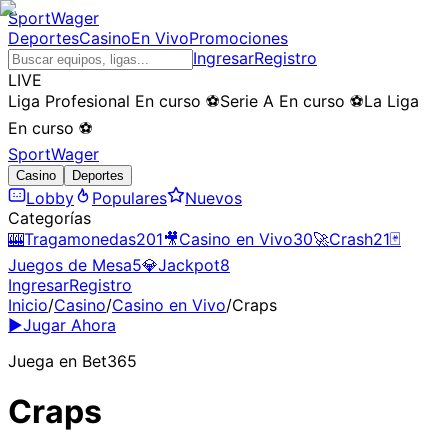
SportWager
Deportes
Casino
En Vivo
Promociones
Ingresar
Registro
LIVE
Liga Profesional
En curso
⚽
Serie A
En curso
⚽
La Liga
En curso
⚽
SportWager
Casino
Deportes
Lobby
Populares
Nuevos
Categorías
🎰
Tragamonedas
201
🎥
Casino en Vivo
30
🚀
Crash
21
🃏
Juegos de Mesa
5
💎
Jackpot
8
Ingresar
Registro
Inicio
/
Casino
/
Casino en Vivo
/
Craps
▶
Jugar Ahora
Juega en
Bet365
Craps