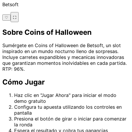
Betsoft
♡
⛶
Sobre
Coins of Halloween
Sumérgete en Coins of Halloween de Betsoft, un slot
inspirado en un mundo nocturno lleno de sorpresas.
Incluye carretes expandibles y mecanicas innovadoras
que garantizan momentos inolvidables en cada partida.
RTP: 96%.
Cómo Jugar
Haz clic en "Jugar Ahora" para iniciar el modo
demo gratuito
Configura tu apuesta utilizando los controles en
pantalla
Presiona el botón de girar o iniciar para comenzar
la ronda
Espera el resultado y cobra tus ganancias