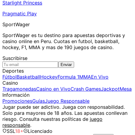
Starlight Princess
Pragmatic Play
SportWager
SportWager es tu destino para apuestas deportivas y
casino online en Peru. Cuotas en futbol, basketball,
hockey, F1, MMA y mas de 190 juegos de casino.
Suscribirse
Enviar
Deportes
Fútbol
Basketball
Hockey
Formula 1
MMA
En Vivo
Casino
Tragamonedas
Casino en Vivo
Crash Games
Jackpot
Mesa
Información
Promociones
Guías
Juego Responsable
Jugar puede ser adictivo. Juega con responsabilidad.
Solo para mayores de 18 años. Las apuestas conllevan
riesgo. Consulta nuestras políticas de
juego
responsable
.
SSL
18+
Licenciado