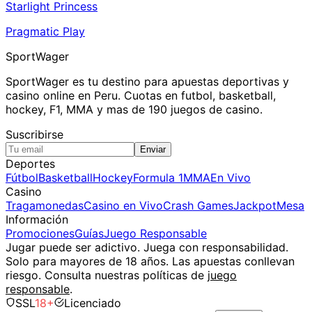
Starlight Princess
Pragmatic Play
SportWager
SportWager es tu destino para apuestas deportivas y
casino online en Peru. Cuotas en futbol, basketball,
hockey, F1, MMA y mas de 190 juegos de casino.
Suscribirse
Enviar
Deportes
Fútbol
Basketball
Hockey
Formula 1
MMA
En Vivo
Casino
Tragamonedas
Casino en Vivo
Crash Games
Jackpot
Mesa
Información
Promociones
Guías
Juego Responsable
Jugar puede ser adictivo. Juega con responsabilidad.
Solo para mayores de 18 años. Las apuestas conllevan
riesgo. Consulta nuestras políticas de
juego
responsable
.
SSL
18+
Licenciado