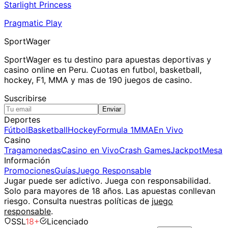
Starlight Princess
Pragmatic Play
SportWager
SportWager es tu destino para apuestas deportivas y
casino online en Peru. Cuotas en futbol, basketball,
hockey, F1, MMA y mas de 190 juegos de casino.
Suscribirse
Enviar
Deportes
Fútbol
Basketball
Hockey
Formula 1
MMA
En Vivo
Casino
Tragamonedas
Casino en Vivo
Crash Games
Jackpot
Mesa
Información
Promociones
Guías
Juego Responsable
Jugar puede ser adictivo. Juega con responsabilidad.
Solo para mayores de 18 años. Las apuestas conllevan
riesgo. Consulta nuestras políticas de
juego
responsable
.
SSL
18+
Licenciado