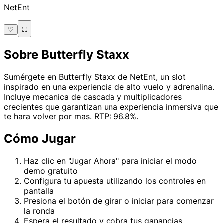
NetEnt
♡
⛶
Sobre
Butterfly Staxx
Sumérgete en Butterfly Staxx de NetEnt, un slot
inspirado en una experiencia de alto vuelo y adrenalina.
Incluye mecanica de cascada y multiplicadores
crecientes que garantizan una experiencia inmersiva que
te hara volver por mas. RTP: 96.8%.
Cómo Jugar
Haz clic en "Jugar Ahora" para iniciar el modo
demo gratuito
Configura tu apuesta utilizando los controles en
pantalla
Presiona el botón de girar o iniciar para comenzar
la ronda
Espera el resultado y cobra tus ganancias