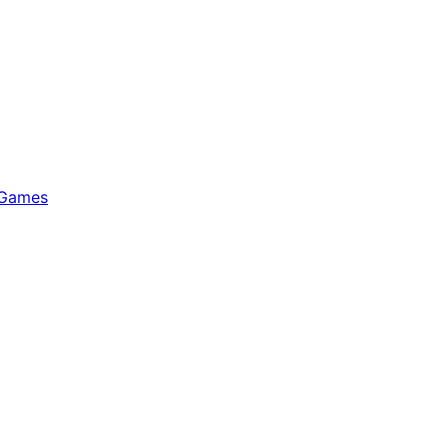
 Games