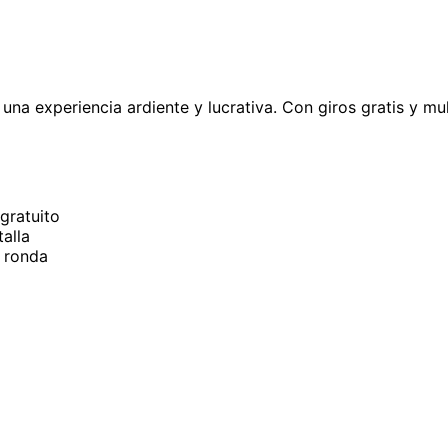
 una experiencia ardiente y lucrativa. Con giros gratis y m
gratuito
alla
a ronda