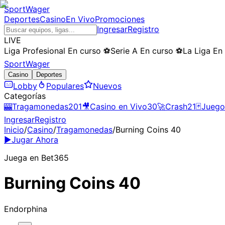
SportWager
Deportes
Casino
En Vivo
Promociones
Ingresar
Registro
LIVE
Liga Profesional
En curso
⚽
Serie A
En curso
⚽
La Liga
En
SportWager
Casino
Deportes
Lobby
Populares
Nuevos
Categorías
🎰
Tragamonedas
201
🎥
Casino en Vivo
30
🚀
Crash
21
🃏
Juego
Ingresar
Registro
Inicio
/
Casino
/
Tragamonedas
/
Burning Coins 40
▶
Jugar Ahora
Juega en
Bet365
Burning Coins 40
Endorphina