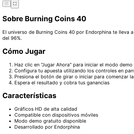
♡
⛶
Sobre
Burning Coins 40
El universo de Burning Coins 40 por Endorphina te lleva a
del 96%.
Cómo Jugar
Haz clic en "Jugar Ahora" para iniciar el modo demo 
Configura tu apuesta utilizando los controles en pant
Presiona el botón de girar o iniciar para comenzar l
Espera el resultado y cobra tus ganancias
Características
Gráficos HD de alta calidad
Compatible con dispositivos móviles
Modo demo gratuito disponible
Desarrollado por
Endorphina