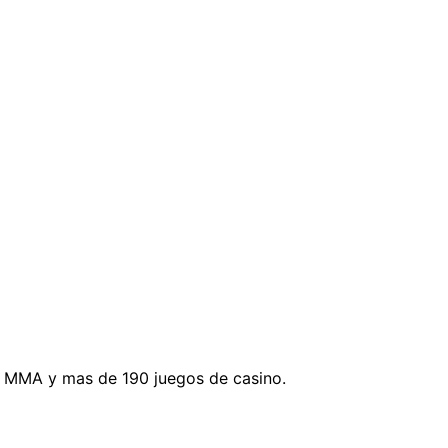
1, MMA y mas de 190 juegos de casino.