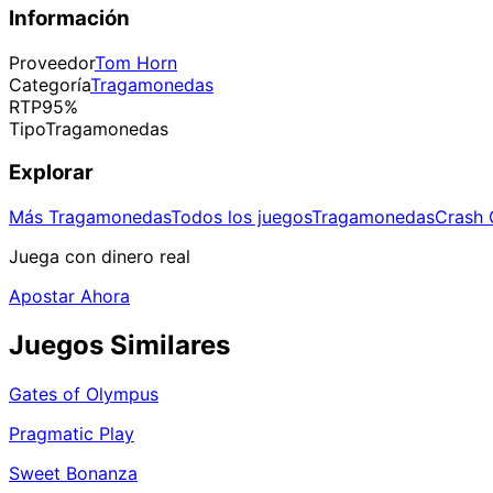
Información
Proveedor
Tom Horn
Categoría
Tragamonedas
RTP
95
%
Tipo
Tragamonedas
Explorar
Más
Tragamonedas
Todos los juegos
Tragamonedas
Crash
Juega con dinero real
Apostar Ahora
Juegos Similares
Gates of Olympus
Pragmatic Play
Sweet Bonanza