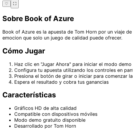
♡
⛶
Sobre
Book of Azure
Book of Azure es la apuesta de Tom Horn por un viaje de 
emocion que solo un juego de calidad puede ofrecer.
Cómo Jugar
Haz clic en "Jugar Ahora" para iniciar el modo demo 
Configura tu apuesta utilizando los controles en pant
Presiona el botón de girar o iniciar para comenzar l
Espera el resultado y cobra tus ganancias
Características
Gráficos HD de alta calidad
Compatible con dispositivos móviles
Modo demo gratuito disponible
Desarrollado por
Tom Horn