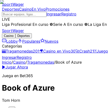
SportWager
Deportes
Casino
En Vivo
Promociones
Ingresar
Registro
LIVE
Liga Profesional
En curso
⚽
Serie A
En curso
⚽
La Liga
En
SportWager
Casino
Deportes
Lobby
Populares
Nuevos
Categorías
🎰
Tragamonedas
201
🎥
Casino en Vivo
30
🚀
Crash
21
🃏
Juego
Ingresar
Registro
Inicio
/
Casino
/
Tragamonedas
/
Book of Azure
▶
Jugar Ahora
Juega en
Bet365
Book of Azure
Tom Horn