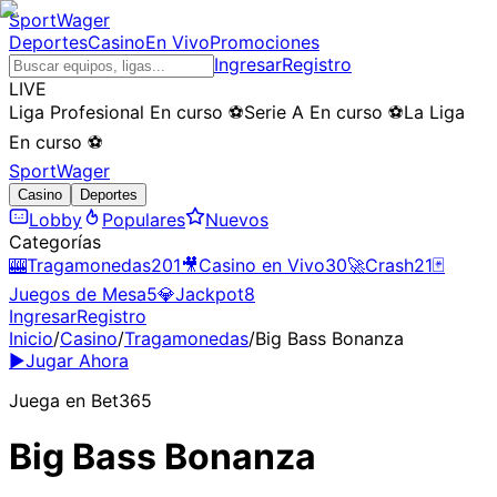
SportWager
Deportes
Casino
En Vivo
Promociones
Ingresar
Registro
LIVE
Liga Profesional
En curso
⚽
Serie A
En curso
⚽
La Liga
En curso
⚽
SportWager
Casino
Deportes
Lobby
Populares
Nuevos
Categorías
🎰
Tragamonedas
201
🎥
Casino en Vivo
30
🚀
Crash
21
🃏
Juegos de Mesa
5
💎
Jackpot
8
Ingresar
Registro
Inicio
/
Casino
/
Tragamonedas
/
Big Bass Bonanza
▶
Jugar Ahora
Juega en
Bet365
Big Bass Bonanza