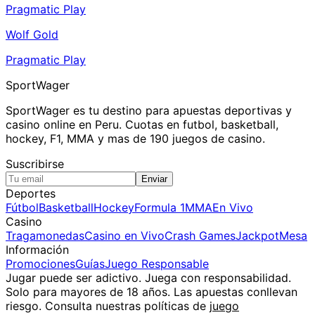
Pragmatic Play
Wolf Gold
Pragmatic Play
SportWager
SportWager es tu destino para apuestas deportivas y
casino online en Peru. Cuotas en futbol, basketball,
hockey, F1, MMA y mas de 190 juegos de casino.
Suscribirse
Enviar
Deportes
Fútbol
Basketball
Hockey
Formula 1
MMA
En Vivo
Casino
Tragamonedas
Casino en Vivo
Crash Games
Jackpot
Mesa
Información
Promociones
Guías
Juego Responsable
Jugar puede ser adictivo. Juega con responsabilidad.
Solo para mayores de 18 años. Las apuestas conllevan
riesgo. Consulta nuestras políticas de
juego