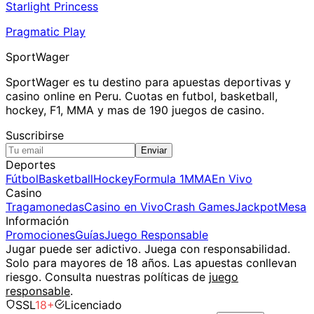
Starlight Princess
Pragmatic Play
SportWager
SportWager es tu destino para apuestas deportivas y
casino online en Peru. Cuotas en futbol, basketball,
hockey, F1, MMA y mas de 190 juegos de casino.
Suscribirse
Enviar
Deportes
Fútbol
Basketball
Hockey
Formula 1
MMA
En Vivo
Casino
Tragamonedas
Casino en Vivo
Crash Games
Jackpot
Mesa
Información
Promociones
Guías
Juego Responsable
Jugar puede ser adictivo. Juega con responsabilidad.
Solo para mayores de 18 años. Las apuestas conllevan
riesgo. Consulta nuestras políticas de
juego
responsable
.
SSL
18+
Licenciado