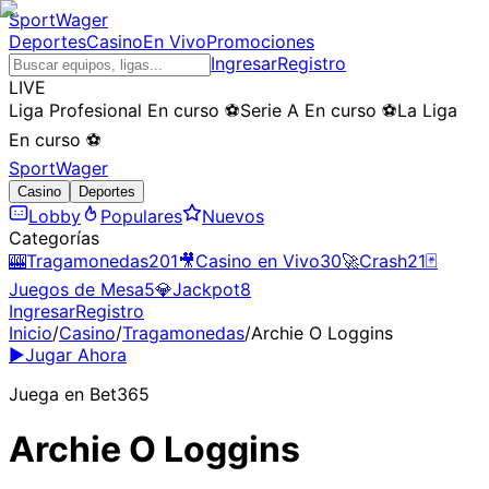
SportWager
Deportes
Casino
En Vivo
Promociones
Ingresar
Registro
LIVE
Liga Profesional
En curso
⚽
Serie A
En curso
⚽
La Liga
En curso
⚽
SportWager
Casino
Deportes
Lobby
Populares
Nuevos
Categorías
🎰
Tragamonedas
201
🎥
Casino en Vivo
30
🚀
Crash
21
🃏
Juegos de Mesa
5
💎
Jackpot
8
Ingresar
Registro
Inicio
/
Casino
/
Tragamonedas
/
Archie O Loggins
▶
Jugar Ahora
Juega en
Bet365
Archie O Loggins