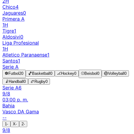
2H
Chico
4
Jaguares
0
Primera A
1H
Tigre
1
Aldosivi
0
Liga Profesional
1H
Atletico Paranaense
1
Santos
1
Serie A
⚽
Futbol
20
🏀
Basketball
0
🏒
Hockey
0
⚾
Beisbol
0
🏐
Volleyball
0
🤾
Handball
0
🏉
Rugby
0
Serie A
6
9/8
03:00 p. m.
Bahia
Vasco DA Gama
-
-
1
-
X
-
2
-
9/8