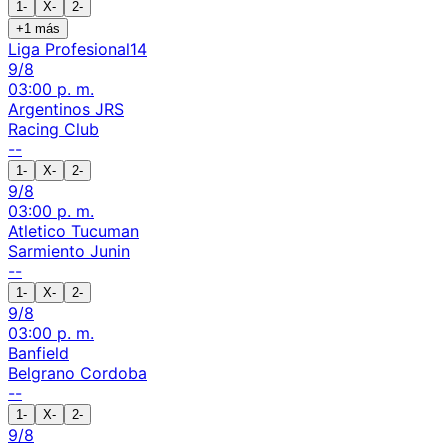
1
-
X
-
2
-
+1 más
Liga Profesional
14
9/8
03:00 p. m.
Argentinos JRS
Racing Club
-
-
1
-
X
-
2
-
9/8
03:00 p. m.
Atletico Tucuman
Sarmiento Junin
-
-
1
-
X
-
2
-
9/8
03:00 p. m.
Banfield
Belgrano Cordoba
-
-
1
-
X
-
2
-
9/8