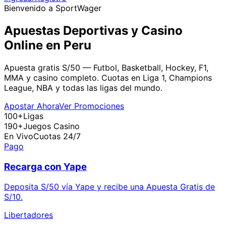
Bienvenido a SportWager
Apuestas Deportivas y Casino
Online en Peru
Apuesta gratis S/50 — Futbol, Basketball, Hockey, F1,
MMA y casino completo. Cuotas en Liga 1, Champions
League, NBA y todas las ligas del mundo.
Apostar Ahora
Ver Promociones
100+
Ligas
190+
Juegos Casino
En Vivo
Cuotas 24/7
Pago
Recarga con Yape
Deposita S/50 vía Yape y recibe una Apuesta Gratis de
S/10.
Libertadores