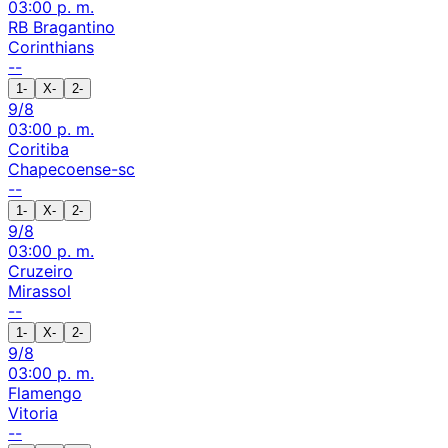
03:00 p. m.
RB Bragantino
Corinthians
-
-
1
-
X
-
2
-
9/8
03:00 p. m.
Coritiba
Chapecoense-sc
-
-
1
-
X
-
2
-
9/8
03:00 p. m.
Cruzeiro
Mirassol
-
-
1
-
X
-
2
-
9/8
03:00 p. m.
Flamengo
Vitoria
-
-