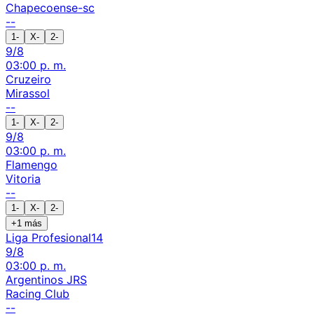
Chapecoense-sc
-
-
1
-
X
-
2
-
9/8
03:00 p. m.
Cruzeiro
Mirassol
-
-
1
-
X
-
2
-
9/8
03:00 p. m.
Flamengo
Vitoria
-
-
1
-
X
-
2
-
+1 más
Liga Profesional
14
9/8
03:00 p. m.
Argentinos JRS
Racing Club
-
-