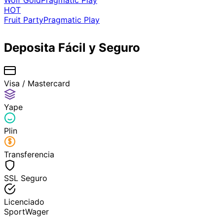
Wolf Gold
Pragmatic Play
HOT
Fruit Party
Pragmatic Play
Deposita Fácil y Seguro
Visa / Mastercard
Yape
Plin
Transferencia
SSL Seguro
Licenciado
SportWager