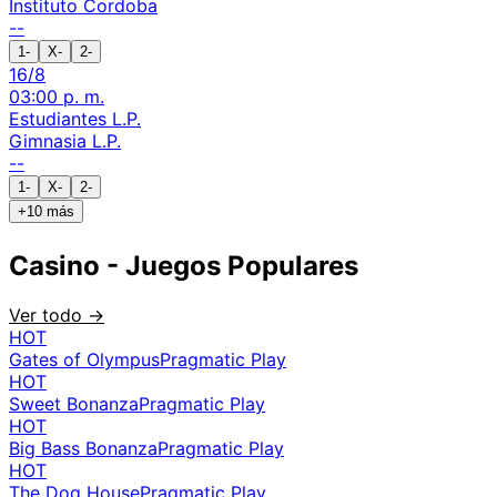
Instituto Cordoba
-
-
1
-
X
-
2
-
16/8
03:00 p. m.
Estudiantes L.P.
Gimnasia L.P.
-
-
1
-
X
-
2
-
+10 más
Casino - Juegos Populares
Ver todo →
HOT
Gates of Olympus
Pragmatic Play
HOT
Sweet Bonanza
Pragmatic Play
HOT
Big Bass Bonanza
Pragmatic Play
HOT
The Dog House
Pragmatic Play