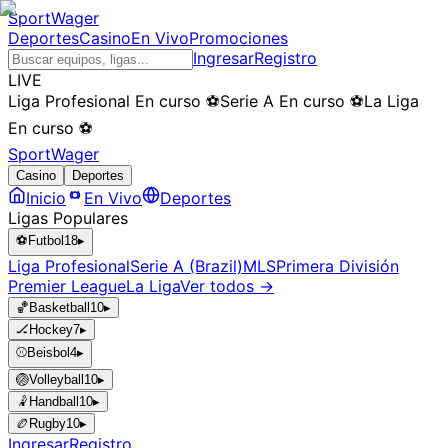
SportWager
Deportes
Casino
En Vivo
Promociones
Ingresar
Registro
LIVE
Liga Profesional
En curso
⚽
Serie A
En curso
⚽
La Liga
En curso
⚽
SportWager
Casino
Deportes
Inicio
En Vivo
Deportes
Ligas Populares
⚽
Futbol
18
▸
Liga Profesional
Serie A (Brazil)
MLS
Primera División
Premier League
La Liga
Ver todos →
🏀
Basketball
10
▸
🏒
Hockey
7
▸
⚾
Beisbol
4
▸
🏐
Volleyball
10
▸
🤾
Handball
10
▸
🏉
Rugby
10
▸
Ingresar
Registro