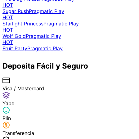
HOT
Sugar Rush
Pragmatic Play
HOT
Starlight Princess
Pragmatic Play
HOT
Wolf Gold
Pragmatic Play
HOT
Fruit Party
Pragmatic Play
Deposita Fácil y Seguro
Visa / Mastercard
Yape
Plin
Transferencia