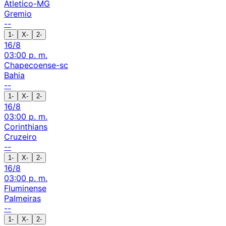
Atletico-MG
Gremio
-
-
1
-
X
-
2
-
16/8
03:00 p. m.
Chapecoense-sc
Bahia
-
-
1
-
X
-
2
-
16/8
03:00 p. m.
Corinthians
Cruzeiro
-
-
1
-
X
-
2
-
16/8
03:00 p. m.
Fluminense
Palmeiras
-
-
1
-
X
-
2
-