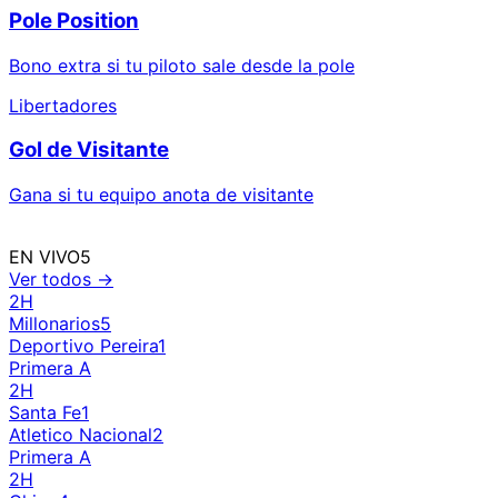
Pole Position
Bono extra si tu piloto sale desde la pole
Libertadores
Gol de Visitante
Gana si tu equipo anota de visitante
EN VIVO
5
Ver todos →
2H
Millonarios
5
Deportivo Pereira
1
Primera A
2H
Santa Fe
1
Atletico Nacional
2
Primera A
2H