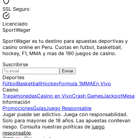
SSL Seguro
Licenciado
SportWager
SportWager es tu destino para apuestas deportivas y
casino online en Peru. Cuotas en futbol, basketball,
hockey, F1, MMA y mas de 190 juegos de casino.
Suscribirse
Enviar
Deportes
Fútbol
Basketball
Hockey
Formula 1
MMA
En Vivo
Casino
Tragamonedas
Casino en Vivo
Crash Games
Jackpot
Mesa
Información
Promociones
Guías
Juego Responsable
Jugar puede ser adictivo. Juega con responsabilidad.
Solo para mayores de 18 años. Las apuestas conllevan
riesgo. Consulta nuestras políticas de
juego
responsable
.