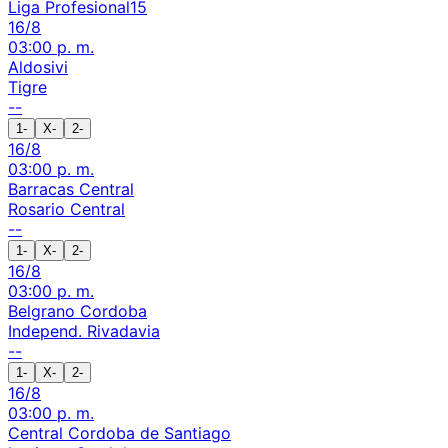
Liga Profesional
15
16/8
03:00 p. m.
Aldosivi
Tigre
-
-
1
-
X
-
2
-
16/8
03:00 p. m.
Barracas Central
Rosario Central
-
-
1
-
X
-
2
-
16/8
03:00 p. m.
Belgrano Cordoba
Independ. Rivadavia
-
-
1
-
X
-
2
-
16/8
03:00 p. m.
Central Cordoba de Santiago