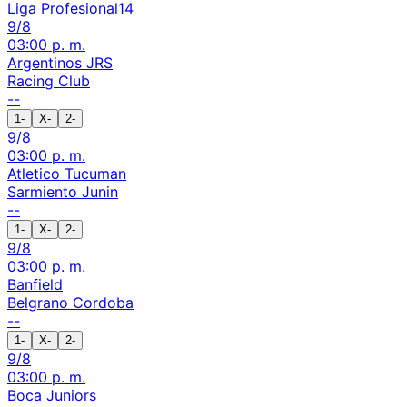
Liga Profesional
14
9/8
03:00 p. m.
Argentinos JRS
Racing Club
-
-
1
-
X
-
2
-
9/8
03:00 p. m.
Atletico Tucuman
Sarmiento Junin
-
-
1
-
X
-
2
-
9/8
03:00 p. m.
Banfield
Belgrano Cordoba
-
-
1
-
X
-
2
-
9/8
03:00 p. m.
Boca Juniors