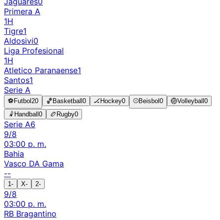
Jaguares
0
Primera A
1H
Tigre
1
Aldosivi
0
Liga Profesional
1H
Atletico Paranaense
1
Santos
1
Serie A
⚽
Futbol
20
🏀
Basketball
0
🏒
Hockey
0
⚾
Beisbol
0
🏐
Volleyball
0
🤾
Handball
0
🏉
Rugby
0
Serie A
6
9/8
03:00 p. m.
Bahia
Vasco DA Gama
-
-
1
-
X
-
2
-
9/8
03:00 p. m.
RB Bragantino