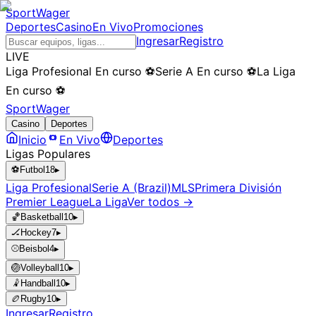
SportWager
Deportes
Casino
En Vivo
Promociones
Ingresar
Registro
LIVE
Liga Profesional
En curso
⚽
Serie A
En curso
⚽
La Liga
En curso
⚽
SportWager
Casino
Deportes
Inicio
En Vivo
Deportes
Ligas Populares
⚽
Futbol
18
▸
Liga Profesional
Serie A (Brazil)
MLS
Primera División
Premier League
La Liga
Ver todos →
🏀
Basketball
10
▸
🏒
Hockey
7
▸
⚾
Beisbol
4
▸
🏐
Volleyball
10
▸
🤾
Handball
10
▸
🏉
Rugby
10
▸
Ingresar
Registro