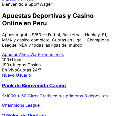
Bienvenido a SportWager
Apuestas Deportivas y Casino
Online en Peru
Apuesta gratis S/50 — Futbol, Basketball, Hockey, F1,
MMA y casino completo. Cuotas en Liga 1, Champions
League, NBA y todas las ligas del mundo.
Apostar Ahora
Ver Promociones
100+
Ligas
190+
Juegos Casino
En Vivo
Cuotas 24/7
Nuevo Usuario
Pack de Bienvenida Casino
S/1000 + 50 Giros Gratis en tus primeros 3 depósitos.
Champions League
2 Goles de Ventaja