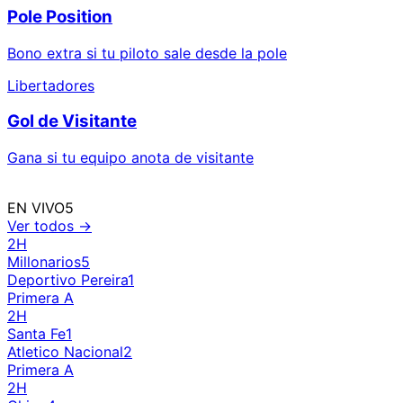
Pole Position
Bono extra si tu piloto sale desde la pole
Libertadores
Gol de Visitante
Gana si tu equipo anota de visitante
EN VIVO
5
Ver todos →
2H
Millonarios
5
Deportivo Pereira
1
Primera A
2H
Santa Fe
1
Atletico Nacional
2
Primera A
2H