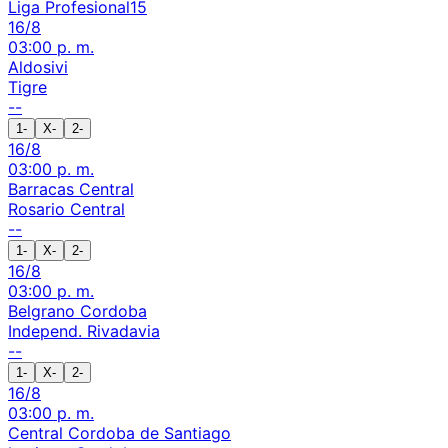
Liga Profesional
15
16/8
03:00 p. m.
Aldosivi
Tigre
-
-
1
-
X
-
2
-
16/8
03:00 p. m.
Barracas Central
Rosario Central
-
-
1
-
X
-
2
-
16/8
03:00 p. m.
Belgrano Cordoba
Independ. Rivadavia
-
-
1
-
X
-
2
-
16/8
03:00 p. m.
Central Cordoba de Santiago