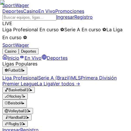
SportWager
Deportes
Casino
En Vivo
Promociones
Ingresar
Registro
LIVE
Liga Profesional
En curso
⚽
Serie A
En curso
⚽
La Liga
En curso
⚽
SportWager
Casino
Deportes
Inicio
En Vivo
Deportes
Ligas Populares
⚽
Futbol
18
▸
Liga Profesional
Serie A (Brazil)
MLS
Primera División
Premier League
La Liga
Ver todos →
🏀
Basketball
10
▸
🏒
Hockey
7
▸
⚾
Beisbol
4
▸
🏐
Volleyball
10
▸
🤾
Handball
10
▸
🏉
Rugby
10
▸
Ingresar
Registro