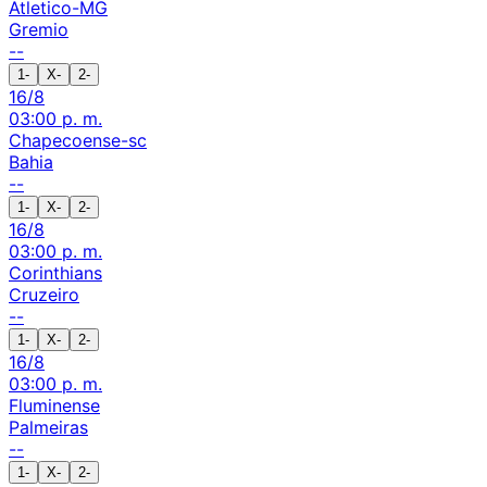
Atletico-MG
Gremio
-
-
1
-
X
-
2
-
16/8
03:00 p. m.
Chapecoense-sc
Bahia
-
-
1
-
X
-
2
-
16/8
03:00 p. m.
Corinthians
Cruzeiro
-
-
1
-
X
-
2
-
16/8
03:00 p. m.
Fluminense
Palmeiras
-
-
1
-
X
-
2
-