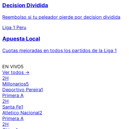
Decision Dividida
Reembolso si tu peleador pierde por decision dividida
Liga 1 Peru
Apuesta Local
Cuotas mejoradas en todos los partidos de la Liga 1
EN VIVO
5
Ver todos →
2H
Millonarios
5
Deportivo Pereira
1
Primera A
2H
Santa Fe
1
Atletico Nacional
2
Primera A
2H