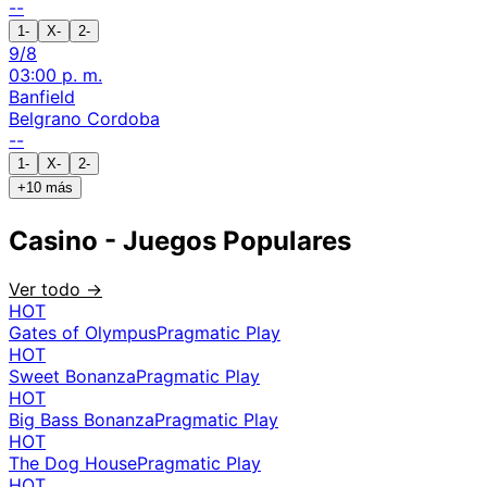
-
-
1
-
X
-
2
-
9/8
03:00 p. m.
Banfield
Belgrano Cordoba
-
-
1
-
X
-
2
-
+10 más
Casino - Juegos Populares
Ver todo →
HOT
Gates of Olympus
Pragmatic Play
HOT
Sweet Bonanza
Pragmatic Play
HOT
Big Bass Bonanza
Pragmatic Play
HOT
The Dog House
Pragmatic Play
HOT