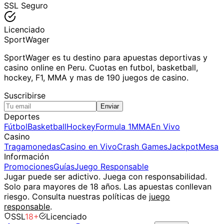
SSL Seguro
Licenciado
SportWager
SportWager es tu destino para apuestas deportivas y
casino online en Peru. Cuotas en futbol, basketball,
hockey, F1, MMA y mas de 190 juegos de casino.
Suscribirse
Enviar
Deportes
Fútbol
Basketball
Hockey
Formula 1
MMA
En Vivo
Casino
Tragamonedas
Casino en Vivo
Crash Games
Jackpot
Mesa
Información
Promociones
Guías
Juego Responsable
Jugar puede ser adictivo. Juega con responsabilidad.
Solo para mayores de 18 años. Las apuestas conllevan
riesgo. Consulta nuestras políticas de
juego
responsable
.
SSL
18+
Licenciado