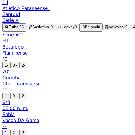
1H
Atletico Paranaense
1
Santos
1
Serie A
⚽
Futbol
25
🏀
Basketball
0
🏒
Hockey
0
⚾
Beisbol
0
🏐
Volleyball
0

Serie A
10
HT
Botafogo
Fluminense
1
0
1
-
X
-
2
-
70'
Coritiba
Chapecoense-sc
1
0
1
-
X
-
2
-
9/8
03:00 p. m.
Bahia
Vasco DA Gama
-
-
1
-
X
-
2
-