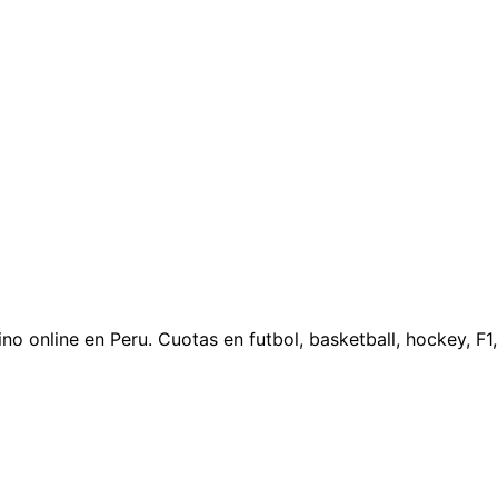
no online en Peru. Cuotas en futbol, basketball, hockey, F