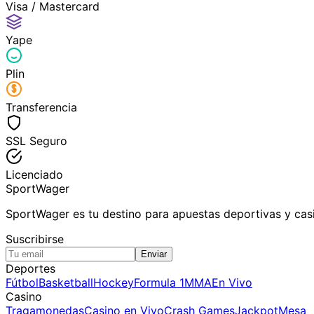
Visa / Mastercard
Yape
Plin
Transferencia
SSL Seguro
Licenciado
SportWager
SportWager es tu destino para apuestas deportivas y casi
Suscribirse
Enviar
Deportes
Fútbol
Basketball
Hockey
Formula 1
MMA
En Vivo
Casino
Tragamonedas
Casino en Vivo
Crash Games
Jackpot
Mesa