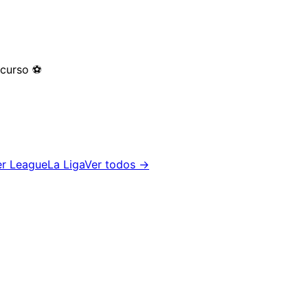
 curso
⚽
er League
La Liga
Ver todos →