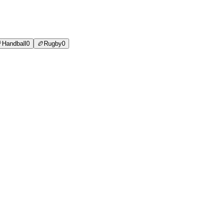

Handball
0
🏉
Rugby
0