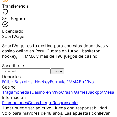
Transferencia
SSL Seguro
Licenciado
SportWager
SportWager es tu destino para apuestas deportivas y
casino online en Peru. Cuotas en futbol, basketball,
hockey, F1, MMA y mas de 190 juegos de casino.
Suscribirse
Enviar
Deportes
Fútbol
Basketball
Hockey
Formula 1
MMA
En Vivo
Casino
Tragamonedas
Casino en Vivo
Crash Games
Jackpot
Mesa
Información
Promociones
Guías
Juego Responsable
Jugar puede ser adictivo. Juega con responsabilidad.
Solo para mayores de 18 años. Las apuestas conllevan