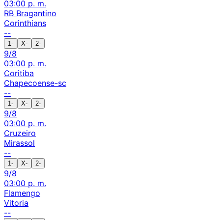
03:00 p. m.
RB Bragantino
Corinthians
-
-
1
-
X
-
2
-
9/8
03:00 p. m.
Coritiba
Chapecoense-sc
-
-
1
-
X
-
2
-
9/8
03:00 p. m.
Cruzeiro
Mirassol
-
-
1
-
X
-
2
-
9/8
03:00 p. m.
Flamengo
Vitoria
-
-