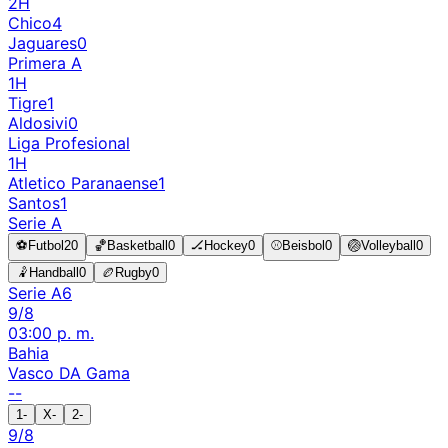
2H
Chico
4
Jaguares
0
Primera A
1H
Tigre
1
Aldosivi
0
Liga Profesional
1H
Atletico Paranaense
1
Santos
1
Serie A
⚽
Futbol
20
🏀
Basketball
0
🏒
Hockey
0
⚾
Beisbol
0
🏐
Volleyball
0
🤾
Handball
0
🏉
Rugby
0
Serie A
6
9/8
03:00 p. m.
Bahia
Vasco DA Gama
-
-
1
-
X
-
2
-
9/8