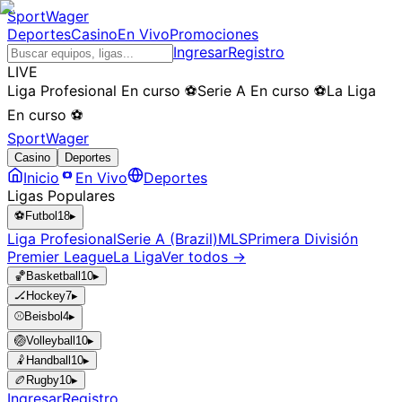
SportWager
Deportes
Casino
En Vivo
Promociones
Ingresar
Registro
LIVE
Liga Profesional
En curso
⚽
Serie A
En curso
⚽
La Liga
En curso
⚽
SportWager
Casino
Deportes
Inicio
En Vivo
Deportes
Ligas Populares
⚽
Futbol
18
▸
Liga Profesional
Serie A (Brazil)
MLS
Primera División
Premier League
La Liga
Ver todos →
🏀
Basketball
10
▸
🏒
Hockey
7
▸
⚾
Beisbol
4
▸
🏐
Volleyball
10
▸
🤾
Handball
10
▸
🏉
Rugby
10
▸
Ingresar
Registro