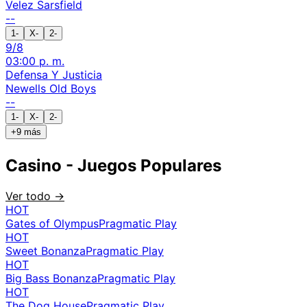
Velez Sarsfield
-
-
1
-
X
-
2
-
9/8
03:00 p. m.
Defensa Y Justicia
Newells Old Boys
-
-
1
-
X
-
2
-
+9 más
Casino - Juegos Populares
Ver todo →
HOT
Gates of Olympus
Pragmatic Play
HOT
Sweet Bonanza
Pragmatic Play
HOT
Big Bass Bonanza
Pragmatic Play
HOT
The Dog House
Pragmatic Play