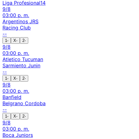
Liga Profesional
14
9/8
03:00 p. m.
Argentinos JRS
Racing Club
-
-
1
-
X
-
2
-
9/8
03:00 p. m.
Atletico Tucuman
Sarmiento Junin
-
-
1
-
X
-
2
-
9/8
03:00 p. m.
Banfield
Belgrano Cordoba
-
-
1
-
X
-
2
-
9/8
03:00 p. m.
Boca Juniors