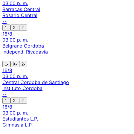
03:00 p. m.
Barracas Central
Rosario Central
-
-
1
-
X
-
2
-
16/8
03:00 p. m.
Belgrano Cordoba
Independ. Rivadavia
-
-
1
-
X
-
2
-
16/8
03:00 p. m.
Central Cordoba de Santiago
Instituto Cordoba
-
-
1
-
X
-
2
-
16/8
03:00 p. m.
Estudiantes L.P.
Gimnasia L.P.
-
-