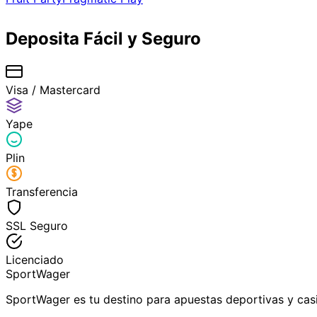
Deposita Fácil y Seguro
Visa / Mastercard
Yape
Plin
Transferencia
SSL Seguro
Licenciado
SportWager
SportWager es tu destino para apuestas deportivas y casi