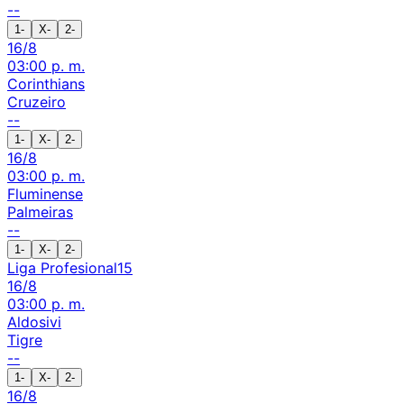
-
-
1
-
X
-
2
-
16/8
03:00 p. m.
Corinthians
Cruzeiro
-
-
1
-
X
-
2
-
16/8
03:00 p. m.
Fluminense
Palmeiras
-
-
1
-
X
-
2
-
Liga Profesional
15
16/8
03:00 p. m.
Aldosivi
Tigre
-
-
1
-
X
-
2
-
16/8